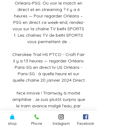
shop
Phone
Instagram
Facebook